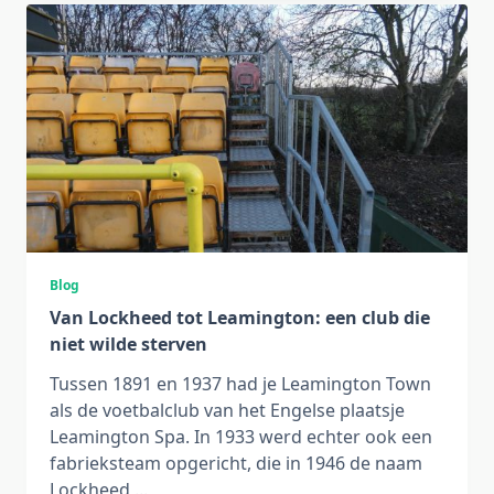
Blog
Van Lockheed tot Leamington: een club die
niet wilde sterven
Tussen 1891 en 1937 had je Leamington Town
als de voetbalclub van het Engelse plaatsje
Leamington Spa. In 1933 werd echter ook een
fabrieksteam opgericht, die in 1946 de naam
Lockheed
...