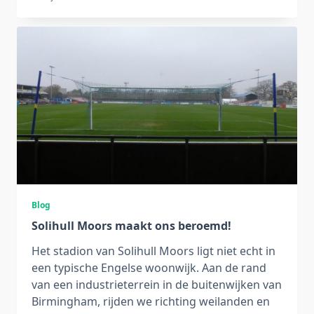
Blog
Solihull Moors maakt ons beroemd!
Het stadion van Solihull Moors ligt niet echt in
een typische Engelse woonwijk. Aan de rand
van een industrieterrein in de buitenwijken van
Birmingham, rijden we richting weilanden en