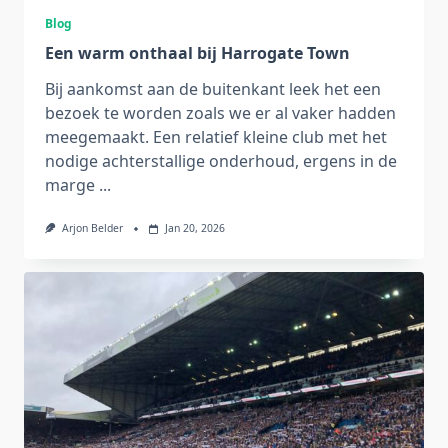
Blog
Een warm onthaal bij Harrogate Town
Bij aankomst aan de buitenkant leek het een
bezoek te worden zoals we er al vaker hadden
meegemaakt. Een relatief kleine club met het
nodige achterstallige onderhoud, ergens in de
marge
...
Arjon Belder
Jan 20, 2026