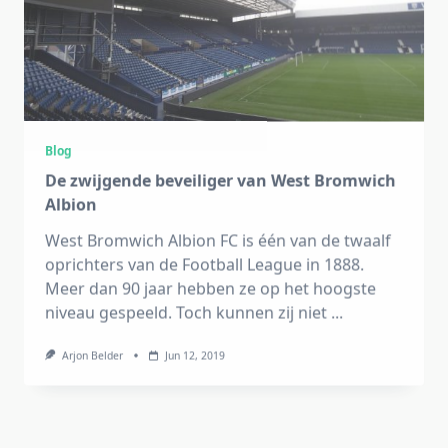
Blog
De zwijgende beveiliger van West Bromwich
Albion
West Bromwich Albion FC is één van de twaalf
oprichters van de Football League in 1888.
Meer dan 90 jaar hebben ze op het hoogste
niveau gespeeld. Toch kunnen zij niet
...
Arjon Belder
Jun 12, 2019