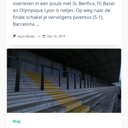
overleven in een poule met SL Benfica, FC Basel
en Olympique Lyon is netjes. Op weg naar de
finale schakel je vervolgens Juventus (5-1),
Barcelona
...
Arjon Belder
Okt 16, 2019
Blog