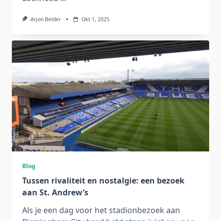
Arjon Belder
Okt 1, 2025
Blog
Tussen rivaliteit en nostalgie: een bezoek
aan St. Andrew’s
Als je een dag voor het stadionbezoek aan