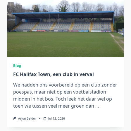
Blog
FC Halifax Town, een club in verval
We hadden ons voorbereid op een club zonder
poespas, maar niet op een voetbalstadion
midden in het bos. Toch leek het daar wel op
toen we tussen veel meer groen dan
...
Arjon Belder
Jul 12, 2026