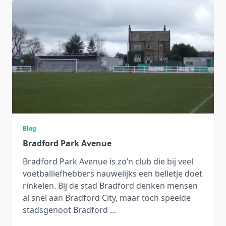
Blog
Bradford Park Avenue
Bradford Park Avenue is zo’n club die bij veel
voetballiefhebbers nauwelijks een belletje doet
rinkelen. Bij de stad Bradford denken mensen
al snel aan Bradford City, maar toch speelde
stadsgenoot Bradford
...