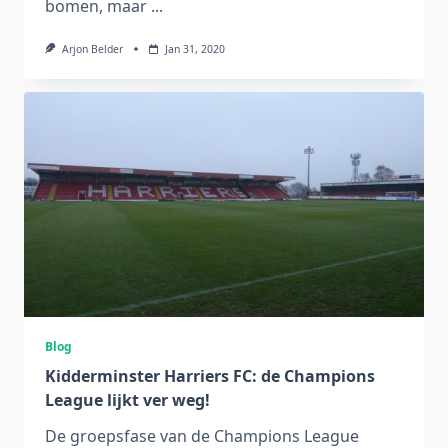
bomen, maar
...
Arjon Belder
Jan 31, 2020
Blog
Kidderminster Harriers FC: de Champions
League lijkt ver weg!
De groepsfase van de Champions League