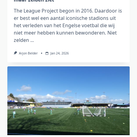
The League Project begon in 2016. Daardoor is
er best wel een aantal iconische stadions uit
het verleden van het Engelse voetbal die wij
niet meer hebben kunnen bewonderen. Niet
zelden
...
Arjon Belder
Jan 24, 2026