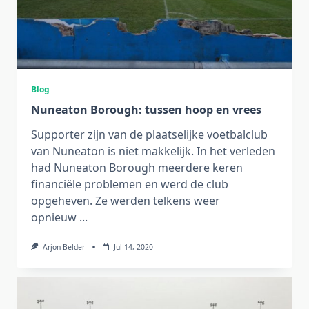
Blog
Nuneaton Borough: tussen hoop en vrees
Supporter zijn van de plaatselijke voetbalclub
van Nuneaton is niet makkelijk. In het verleden
had Nuneaton Borough meerdere keren
financiële problemen en werd de club
opgeheven. Ze werden telkens weer
opnieuw
...
Arjon Belder
Jul 14, 2020