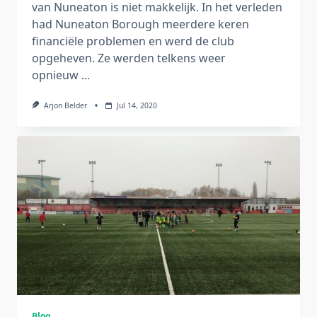
van Nuneaton is niet makkelijk. In het verleden
had Nuneaton Borough meerdere keren
financiële problemen en werd de club
opgeheven. Ze werden telkens weer
opnieuw
...
Arjon Belder
Jul 14, 2020
Blog