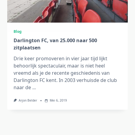
Blog
Darlington FC, van 25.000 naar 500
zitplaatsen
Drie keer promoveren in vier jaar tijd lijkt
behoorlijk spectaculair, maar is niet heel
vreemd als je de recente geschiedenis van
Darlington FC kent. In 2003 verhuisde de club
naar de
...
Arjon Belder
Mei 6, 2019