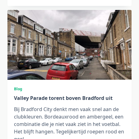
Blog
Valley Parade torent boven Bradford uit
Bij Bradford City denkt men vaak snel aan de
clubkleuren. Bordeauxrood en ambergeel, een
combinatie die je niet vaak ziet in het voetbal.
Het blijft hangen. Tegelijkertijd roepen rood en