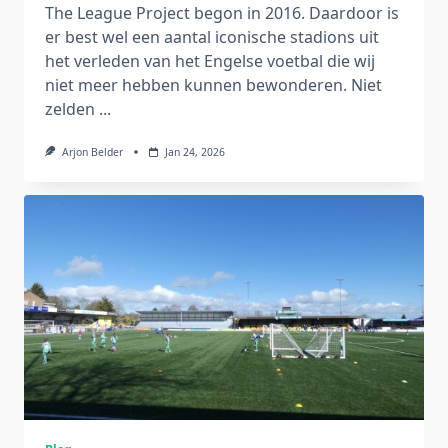
The League Project begon in 2016. Daardoor is
er best wel een aantal iconische stadions uit
het verleden van het Engelse voetbal die wij
niet meer hebben kunnen bewonderen. Niet
zelden
...
Arjon Belder
Jan 24, 2026