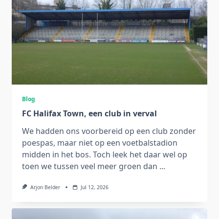
Blog
FC Halifax Town, een club in verval
We hadden ons voorbereid op een club zonder
poespas, maar niet op een voetbalstadion
midden in het bos. Toch leek het daar wel op
toen we tussen veel meer groen dan
...
Arjon Belder
Jul 12, 2026