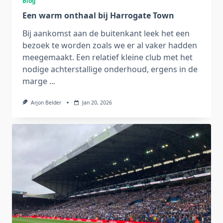
Blog
Een warm onthaal bij Harrogate Town
Bij aankomst aan de buitenkant leek het een
bezoek te worden zoals we er al vaker hadden
meegemaakt. Een relatief kleine club met het
nodige achterstallige onderhoud, ergens in de
marge
...
Arjon Belder
Jan 20, 2026