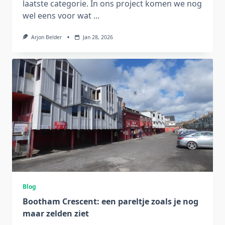
laatste categorie. In ons project komen we nog
wel eens voor wat
...
Arjon Belder
Jan 28, 2026
Blog
Bootham Crescent: een pareltje zoals je nog
maar zelden ziet