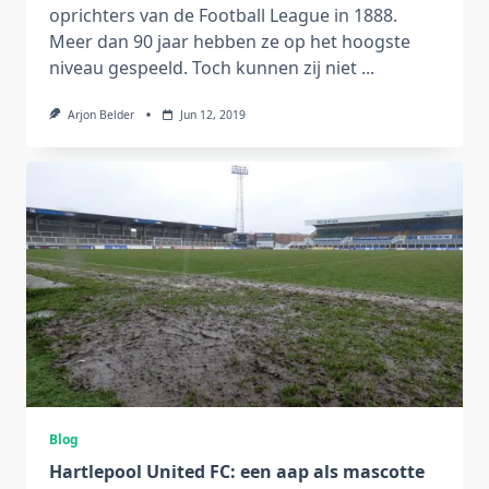
oprichters van de Football League in 1888.
Meer dan 90 jaar hebben ze op het hoogste
niveau gespeeld. Toch kunnen zij niet
...
Arjon Belder
Jun 12, 2019
Blog
Hartlepool United FC: een aap als mascotte