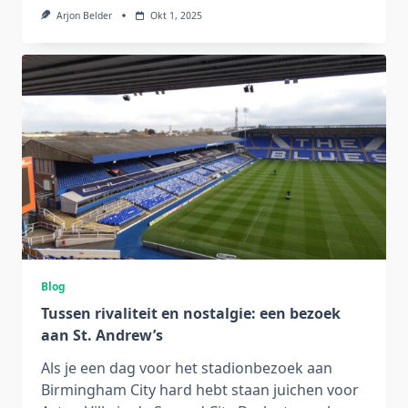
Arjon Belder
Okt 1, 2025
Blog
Tussen rivaliteit en nostalgie: een bezoek
aan St. Andrew’s
Als je een dag voor het stadionbezoek aan
Birmingham City hard hebt staan juichen voor