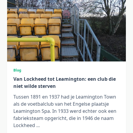
Blog
Van Lockheed tot Leamington: een club die
niet wilde sterven
Tussen 1891 en 1937 had je Leamington Town
als de voetbalclub van het Engelse plaatsje
Leamington Spa. In 1933 werd echter ook een
fabrieksteam opgericht, die in 1946 de naam
Lockheed
...