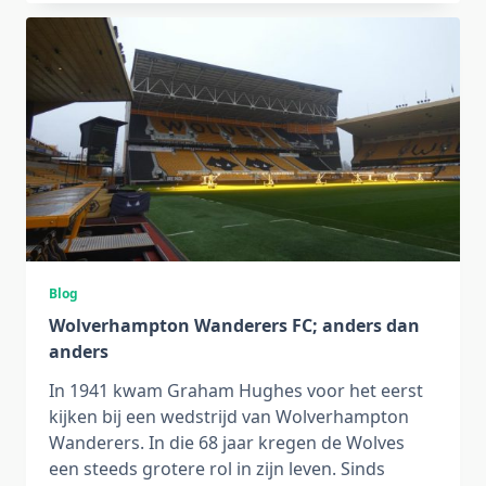
Blog
Wolverhampton Wanderers FC; anders dan
anders
In 1941 kwam Graham Hughes voor het eerst
kijken bij een wedstrijd van Wolverhampton
Wanderers. In die 68 jaar kregen de Wolves
een steeds grotere rol in zijn leven. Sinds