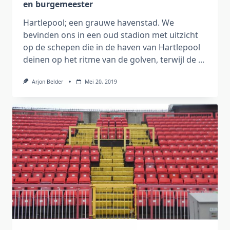
en burgemeester
Hartlepool; een grauwe havenstad. We
bevinden ons in een oud stadion met uitzicht
op de schepen die in de haven van Hartlepool
deinen op het ritme van de golven, terwijl de
...
Arjon Belder
Mei 20, 2019