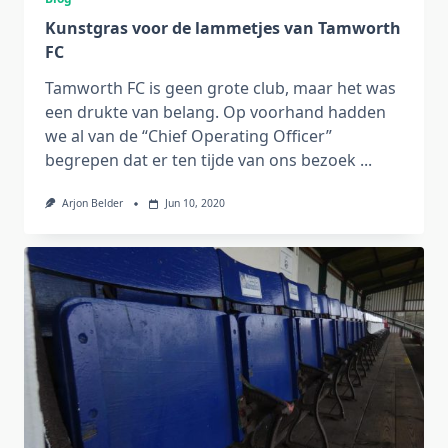
Kunstgras voor de lammetjes van Tamworth
FC
Tamworth FC is geen grote club, maar het was
een drukte van belang. Op voorhand hadden
we al van de “Chief Operating Officer”
begrepen dat er ten tijde van ons bezoek
...
Arjon Belder
Jun 10, 2020