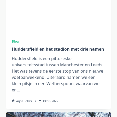
Blog
Huddersfield en het stadion met drie namen
Huddersfield is een pittoreske
universiteitsstad tussen Manchester en Leeds.
Het was tevens de eerste stop van ons nieuwe
voetbalweekend. Uiteraard namen we een
klein pilsje in een Wetherspoon, waarvan we
er
...
Arjon Belder
Okt 8, 2025