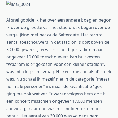
Al snel gooide ik het over een andere boeg en begon
ik over de grootte van het stadion. Ik begon over de
vergelijking met het oude Saltergate. Het record
aantal toeschouwers in dat stadion is ooit boven de
30.000 geweest, terwijl het huidige stadion maar
ongeveer 10.000 toeschouwers kan huisvesten.
“Waarom is er gekozen voor een kleiner stadion”,
was mijn logische vraag. Hij keek me aan alsof ik gek
was. Nu schaal ik mezelf niet in de categorie “meest
normale personen” in, maar de kwalificatie “gek”
ging me ook wat ver. Er waren volgens hem ooit bij
een concert misschien ongeveer 17.000 mensen
aanwezig, maar dan was het middenterrein ook
benut. Het aantal van 30.000 was volgens hem