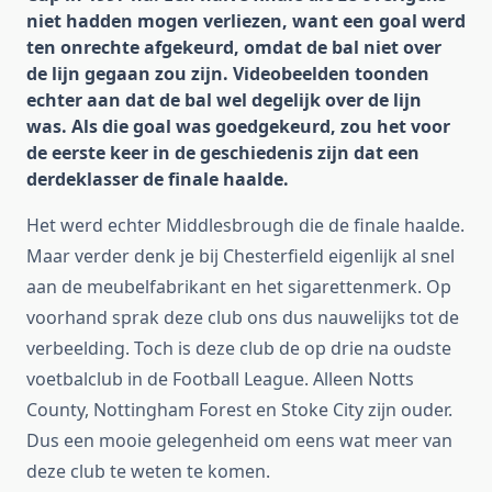
niet hadden mogen verliezen, want een goal werd
ten onrechte afgekeurd, omdat de bal niet over
de lijn gegaan zou zijn. Videobeelden toonden
echter aan dat de bal wel degelijk over de lijn
was. Als die goal was goedgekeurd, zou het voor
de eerste keer in de geschiedenis zijn dat een
derdeklasser de finale haalde.
Het werd echter Middlesbrough die de finale haalde.
Maar verder denk je bij Chesterfield eigenlijk al snel
aan de meubelfabrikant en het sigarettenmerk. Op
voorhand sprak deze club ons dus nauwelijks tot de
verbeelding. Toch is deze club de op drie na oudste
voetbalclub in de Football League. Alleen Notts
County, Nottingham Forest en Stoke City zijn ouder.
Dus een mooie gelegenheid om eens wat meer van
deze club te weten te komen.