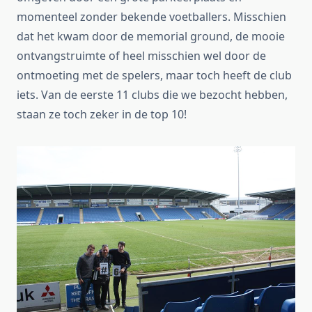
momenteel zonder bekende voetballers. Misschien
dat het kwam door de memorial ground, de mooie
ontvangstruimte of heel misschien wel door de
ontmoeting met de spelers, maar toch heeft de club
iets. Van de eerste 11 clubs die we bezocht hebben,
staan ze toch zeker in de top 10!