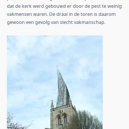
dat de kerk werd gebouwd er door de pest te weinig
vakmensen waren. De draai in de toren is daarom
gewoon een gevolg van slecht vakmanschap.