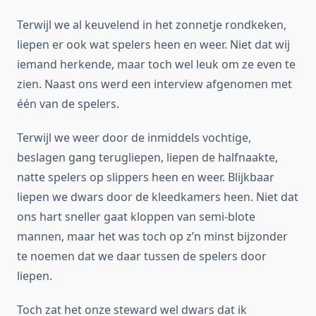
Terwijl we al keuvelend in het zonnetje rondkeken,
liepen er ook wat spelers heen en weer. Niet dat wij
iemand herkende, maar toch wel leuk om ze even te
zien. Naast ons werd een interview afgenomen met
één van de spelers.
Terwijl we weer door de inmiddels vochtige,
beslagen gang terugliepen, liepen de halfnaakte,
natte spelers op slippers heen en weer. Blijkbaar
liepen we dwars door de kleedkamers heen. Niet dat
ons hart sneller gaat kloppen van semi-blote
mannen, maar het was toch op z’n minst bijzonder
te noemen dat we daar tussen de spelers door
liepen.
Toch zat het onze steward wel dwars dat ik