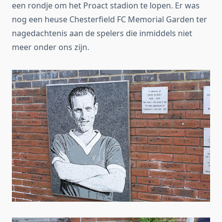
een rondje om het Proact stadion te lopen. Er was
nog een heuse Chesterfield FC Memorial Garden ter
nagedachtenis aan de spelers die inmiddels niet
meer onder ons zijn.