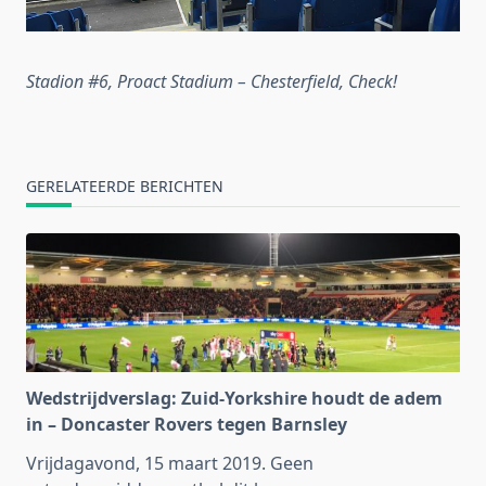
Stadion #6, Proact Stadium – Chesterfield, Check!
GERELATEERDE BERICHTEN
Wedstrijdverslag: Zuid-Yorkshire houdt de adem
in – Doncaster Rovers tegen Barnsley
Vrijdagavond, 15 maart 2019. Geen