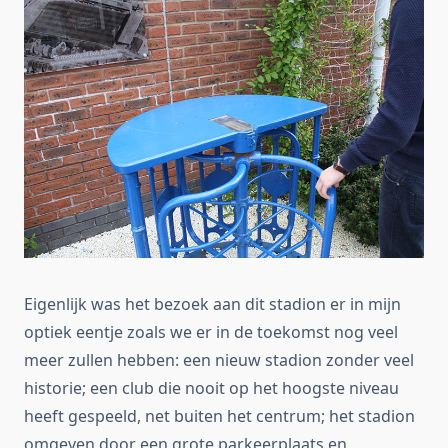
Eigenlijk was het bezoek aan dit stadion er in mijn
optiek eentje zoals we er in de toekomst nog veel
meer zullen hebben: een nieuw stadion zonder veel
historie; een club die nooit op het hoogste niveau
heeft gespeeld, net buiten het centrum; het stadion
omgeven door een grote parkeerplaats en