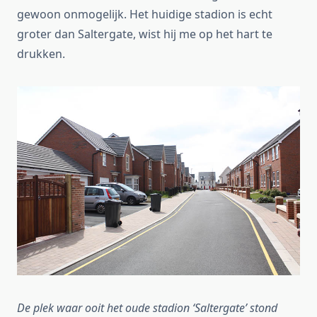
gewoon onmogelijk. Het huidige stadion is echt
groter dan Saltergate, wist hij me op het hart te
drukken.
De plek waar ooit het oude stadion ‘Saltergate’ stond