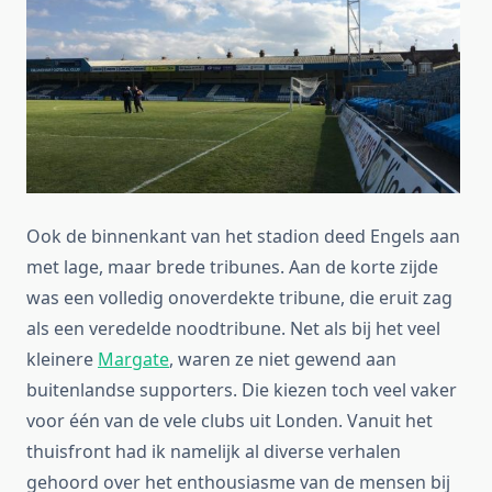
Ook de binnenkant van het stadion deed Engels aan
met lage, maar brede tribunes. Aan de korte zijde
was een volledig onoverdekte tribune, die eruit zag
als een veredelde noodtribune. Net als bij het veel
kleinere
Margate
, waren ze niet gewend aan
buitenlandse supporters. Die kiezen toch veel vaker
voor één van de vele clubs uit Londen. Vanuit het
thuisfront had ik namelijk al diverse verhalen
gehoord over het enthousiasme van de mensen bij