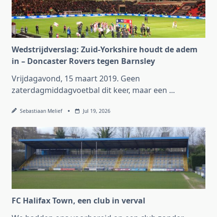
Wedstrijdverslag: Zuid-Yorkshire houdt de adem
in – Doncaster Rovers tegen Barnsley
Vrijdagavond, 15 maart 2019. Geen
zaterdagmiddagvoetbal dit keer, maar een
...
Sebastiaan Melief
Jul 19, 2026
FC Halifax Town, een club in verval