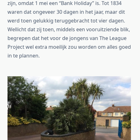
zijn, omdat 1 mei een “Bank Holiday” is. Tot 1834
waren dat ongeveer 30 dagen in het jaar, maar dit
werd toen gelukkig teruggebracht tot vier dagen.
Wellicht dat zij toen, middels een vooruitziende blik,
begrepen dat het voor de jongens van The League
Project wel extra moeilijk zou worden om alles goed
in te plannen.