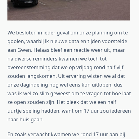
We besloten in ieder geval om onze planning om te
gooien, waarbij ik nieuwe data en tijden voorstelde
aan Gwen. Helaas bleef een reactie weer uit, maar
na diverse reminders kwamen we toch tot
overeenstemming dat we op vrijdag rond half vijf
zouden langskomen. Uit ervaring wisten we al dat
onze dagindeling nog wel eens kon uitlopen, dus
was ik wel zo slim geweest om te vragen tot hoe laat
ze open zouden zijn. Het bleek dat we een half
uurtje speling hadden, want om 17 uur zou iedereen
naar huis gaan.
En zoals verwacht kwamen we rond 17 uur aan bij