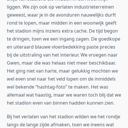
liggen. We zijn ook op verlaten industrieterreinen
geweest, waar je in de avonduren nauwelijks durft
rond te lopen, maar midden in een woonwijk geeft
het stadion mijns inziens extra cache. De tijd begon
te dringen, toen we een ingang zagen. De goedkope
en uiteraard blauwe vloerbedekking paste precies
bij de uitstraling van het interieur. We vroegen naar
Gwen, maar die was helaas niet meer beschikbaar.
Het ging niet van harte, maar gelukkig mochten we
wel even snel naar het veld lopen om de inmiddels
wel bekende “hashtag-foto” te maken. Het was
allemaal wat haastig, maar we waren toch blij dat we
het stadion even van binnen hadden kunnen zien.
Bij het verlaten van het stadion wilden we het rondje
langs de lange zijde afmaken, toen we ineens wat