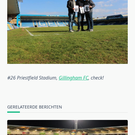
#26 Priestfield Stadium,
Gillingham FC
, check!
GERELATEERDE BERICHTEN