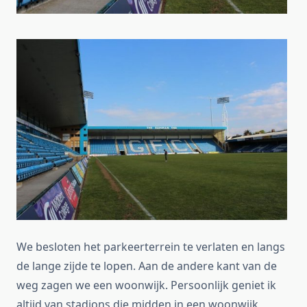
We besloten het parkeerterrein te verlaten en langs
de lange zijde te lopen. Aan de andere kant van de
weg zagen we een woonwijk. Persoonlijk geniet ik
altijd van stadions die midden in een woonwijk