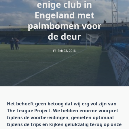
enige club in
Engeland met
palmbomen voor
de deur
Feb 23, 2018
Het behoeft geen betoog dat wij erg vol zijn van
The League Project. We hebben enorme voorpret
tijdens de voorbereidingen, genieten optimaal
tijdens de trips en kijken gelukzalig terug op onze