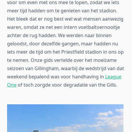
voor om even met ons mee te lopen, zodat we iets
meer tijd hadden om te genieten van het stadion.
Het bleek dat er nog best wel wat mensen aanwezig
waren, omdat ze net een intern voetbaltoernooitje
achter de rug hadden. We werden naar binnen
geloodst, door dezelfde gangen, maar hadden nu
iets meer de tijd om het Priestfield stadion in ons op
te nemen. Onze gids vertelde over het moeizame
seizoen van Gillingham, waarbij de wedstrijd van dat
weekend bepalend was voor handhaving in
League
One
of toch zorgde voor degradatie van the Gills.