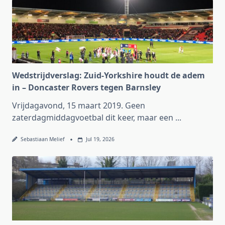
Wedstrijdverslag: Zuid-Yorkshire houdt de adem
in – Doncaster Rovers tegen Barnsley
Vrijdagavond, 15 maart 2019. Geen
zaterdagmiddagvoetbal dit keer, maar een
...
Sebastiaan Melief
Jul 19, 2026