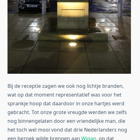
Bij de receptie zagen we ook nog lichtje branden,
wat op dat moment representatief was voor het
sprankje hoop dat daardoor in onze hartjes werd
gebracht. Tot onze grote vreugde werden we zelfs
nog binnengelaten door een vriendelijke man, die
het toch wel mooi vond dat drie Nederlanders nog
een bezoek wilde brengen aan
Wigan
, op dat