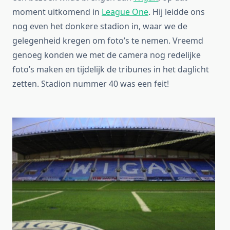
moment uitkomend in
League One
. Hij leidde ons
nog even het donkere stadion in, waar we de
gelegenheid kregen om foto’s te nemen. Vreemd
genoeg konden we met de camera nog redelijke
foto’s maken en tijdelijk de tribunes in het daglicht
zetten. Stadion nummer 40 was een feit!