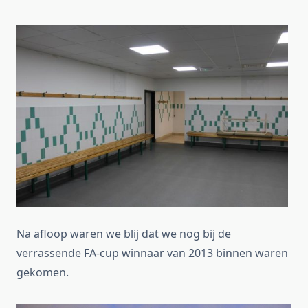
Na afloop waren we blij dat we nog bij de
verrassende FA-cup winnaar van 2013 binnen waren
gekomen.