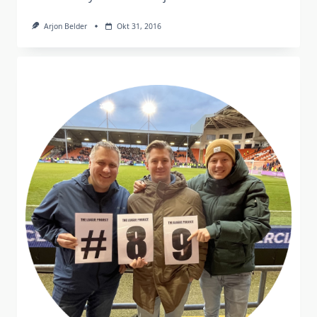
Arjon Belder
Okt 31, 2016