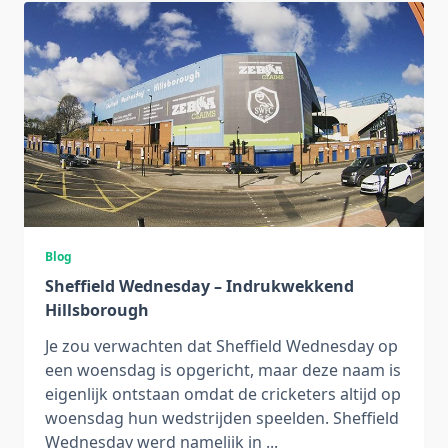
Blog
Sheffield Wednesday – Indrukwekkend
Hillsborough
Je zou verwachten dat Sheffield Wednesday op
een woensdag is opgericht, maar deze naam is
eigenlijk ontstaan omdat de cricketers altijd op
woensdag hun wedstrijden speelden. Sheffield
Wednesday werd namelijk in
...