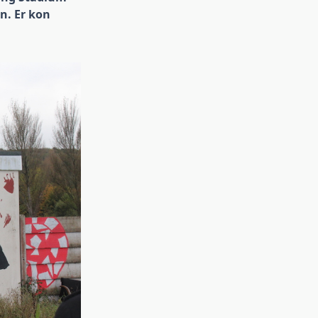
n. Er kon