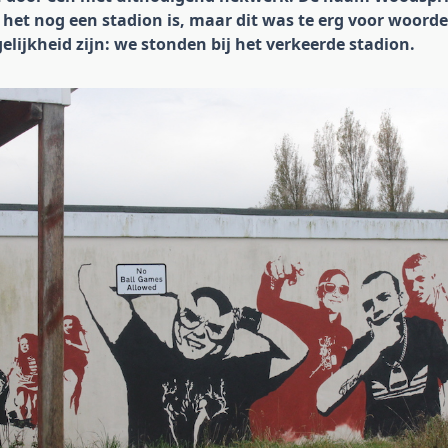
 het nog een stadion is, maar dit was te erg voor woorde
lijkheid zijn: we stonden bij het verkeerde stadion.