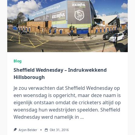
Blog
Sheffield Wednesday – Indrukwekkend
Hillsborough
Je zou verwachten dat Sheffield Wednesday op
een woensdag is opgericht, maar deze naam is
eigenlijk ontstaan omdat de cricketers altijd op
woensdag hun wedstrijden speelden. Sheffield
Wednesday werd namelijk in
...
Arjon Belder
Okt 31, 2016