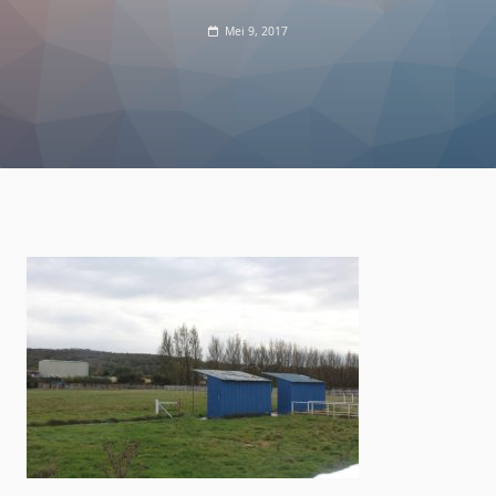
Mei 9, 2017