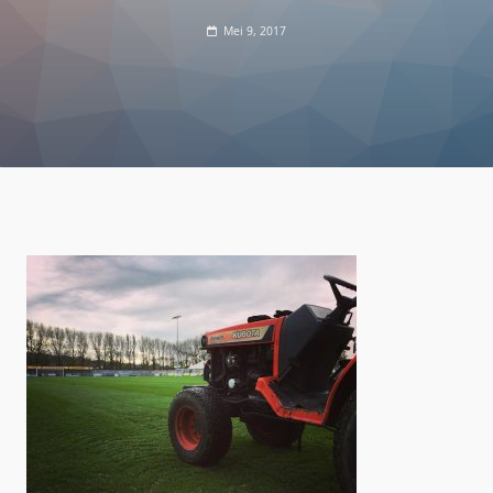
Mei 9, 2017