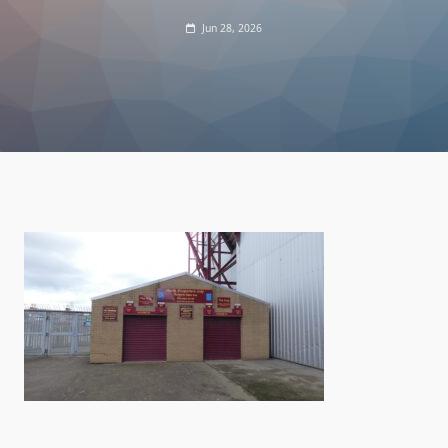
Jun 28, 2026