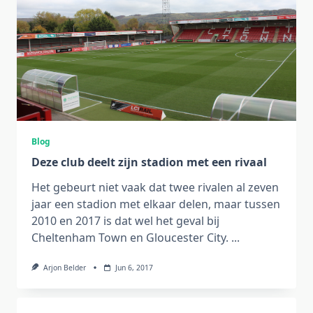
Blog
Deze club deelt zijn stadion met een rivaal
Het gebeurt niet vaak dat twee rivalen al zeven
jaar een stadion met elkaar delen, maar tussen
2010 en 2017 is dat wel het geval bij
Cheltenham Town en Gloucester City.
...
Arjon Belder
Jun 6, 2017