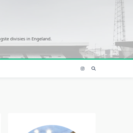
ste divisies in Engeland.