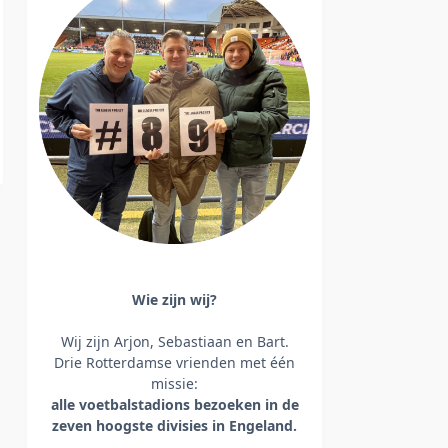
Wie zijn wij?
Wij zijn Arjon, Sebastiaan en Bart.
Drie Rotterdamse vrienden met één
missie:
alle voetbalstadions bezoeken
in de
zeven hoogste divisies in Engeland.