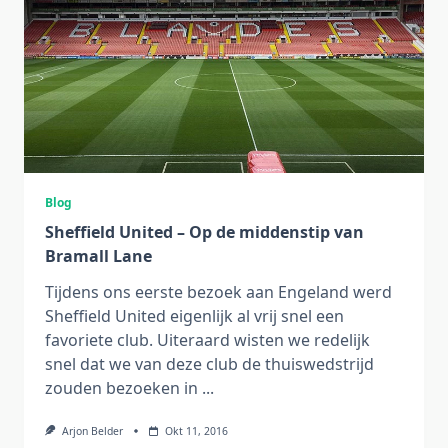
Blog
Sheffield United – Op de middenstip van
Bramall Lane
Tijdens ons eerste bezoek aan Engeland werd
Sheffield United eigenlijk al vrij snel een
favoriete club. Uiteraard wisten we redelijk
snel dat we van deze club de thuiswedstrijd
zouden bezoeken in
...
Arjon Belder
Okt 11, 2016