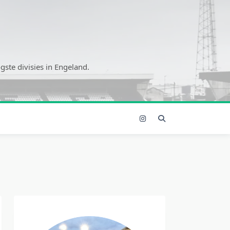
ste divisies in Engeland.