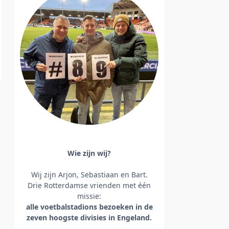
Wie zijn wij?
Wij zijn Arjon, Sebastiaan en Bart.
Drie Rotterdamse vrienden met één
missie:
alle voetbalstadions bezoeken
in de
zeven hoogste divisies in Engeland.