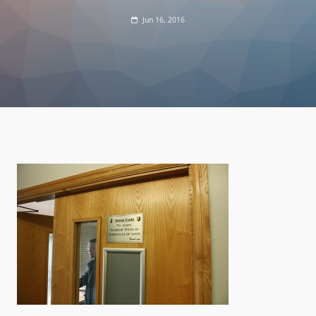
Jun 16, 2016