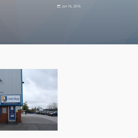
Jun 16, 2016