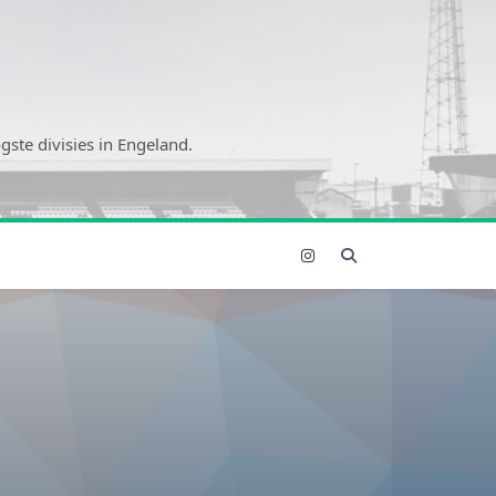
ste divisies in Engeland.