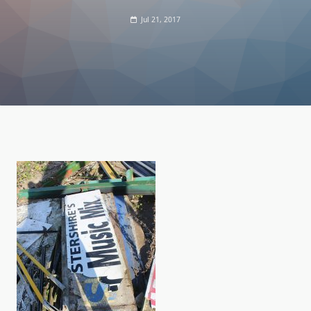
Jul 21, 2017