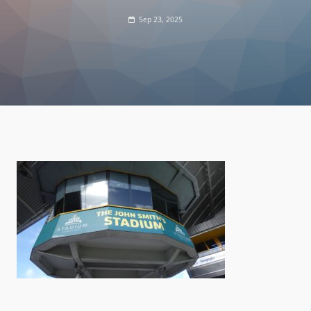
Sep 23, 2025