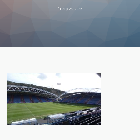
Sep 23, 2025