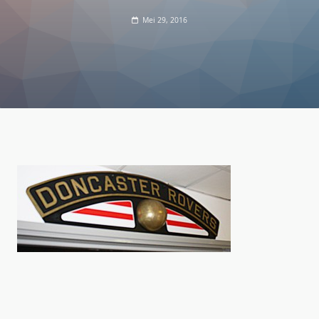
Mei 29, 2016