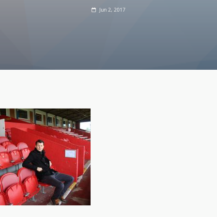
Jun 2, 2017