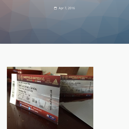
Apr 7, 2016