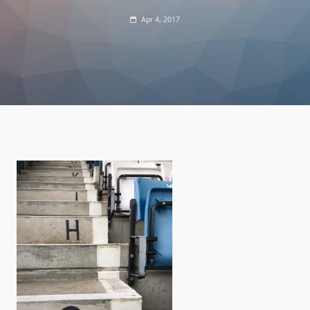
Apr 4, 2017