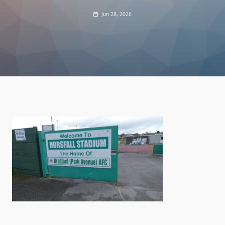
Jun 28, 2026