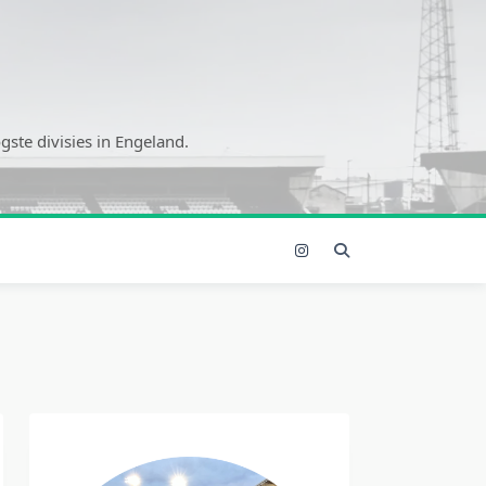
ste divisies in Engeland.