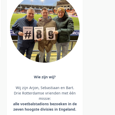
Wie zijn wij?
Wij zijn Arjon, Sebastiaan en Bart.
Drie Rotterdamse vrienden met één
missie:
alle voetbalstadions bezoeken
in de
zeven hoogste divisies in Engeland.