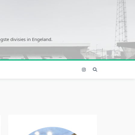
ste divisies in Engeland.