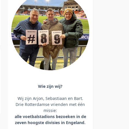
Wie zijn wij?
Wij zijn Arjon, Sebastiaan en Bart.
Drie Rotterdamse vrienden met één
missie:
alle voetbalstadions bezoeken
in de
zeven hoogste divisies in Engeland.